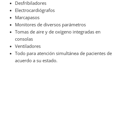
Desfribiladores
Electrocardiógrafos
Marcapasos
Monitores de diversos parámetros
Tomas de aire y de oxígeno integradas en
consolas
Ventiladores
Todo para atención simultánea de pacientes de
acuerdo a su estado.