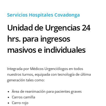
Servicios Hospitales Covadonga
Unidad de Urgencias 24
hrs. para ingresos
masivos e individuales
Integrada por Médicos Urgenciólogos en todos
nuestros turnos, equipada con tecnología de última
generación tales como:
Área de reanimación para pacientes graves
Carros camilla
Carro rojo