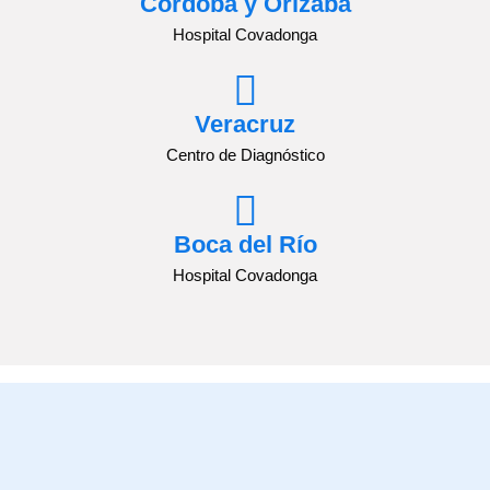
Córdoba y Orizaba
Hospital Covadonga
Veracruz
Centro de Diagnóstico
Boca del Río
Hospital Covadonga