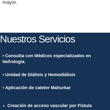
mayor.
Nuestros Servicios
• Consulta con Médicos especializados en
Nefrología.
• Unidad de Diálisis y Hemodiálisis
• Aplicación de cateter Mahurkar
Creación de acceso vascular por Fistula