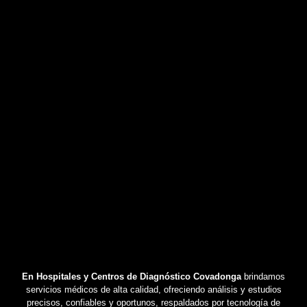
En Hospitales y Centros de Diagnóstico Covadonga
brindamos
servicios médicos de alta calidad, ofreciendo análisis y estudios
precisos, confiables y oportunos, respaldados por tecnología de