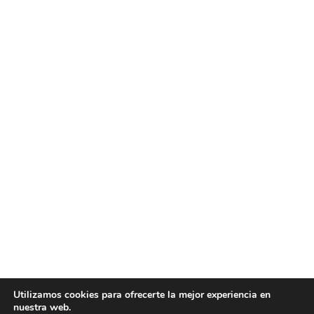
Utilizamos cookies para ofrecerte la mejor experiencia en
nuestra web.