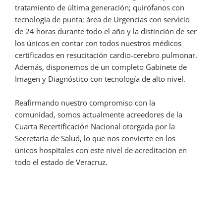
tratamiento de última generación; quirófanos con
tecnología de punta; área de Urgencias con servicio
de 24 horas durante todo el año y la distinción de ser
los únicos en contar con todos nuestros médicos
certificados en resucitación cardio-cerebro pulmonar.
Además, disponemos de un completo Gabinete de
Imagen y Diagnóstico con tecnología de alto nivel.
Reafirmando nuestro compromiso con la
comunidad, somos actualmente acreedores de la
Cuarta Recertificación Nacional otorgada por la
Secretaría de Salud, lo que nos convierte en los
únicos hospitales con este nivel de acreditación en
todo el estado de Veracruz.