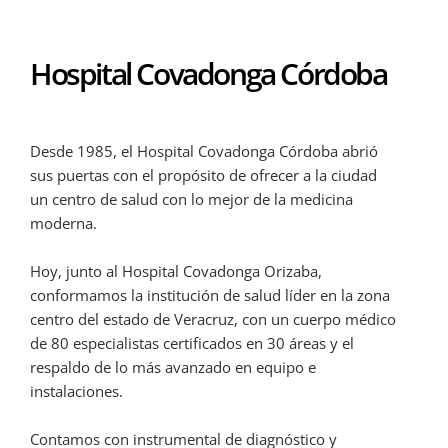
Hospital Covadonga Córdoba
Desde 1985, el Hospital Covadonga Córdoba abrió
sus puertas con el propósito de ofrecer a la ciudad
un centro de salud con lo mejor de la medicina
moderna.
Hoy, junto al Hospital Covadonga Orizaba,
conformamos la institución de salud líder en la zona
centro del estado de Veracruz, con un cuerpo médico
de 80 especialistas certificados en 30 áreas y el
respaldo de lo más avanzado en equipo e
instalaciones.
Contamos con instrumental de diagnóstico y